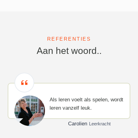
REFERENTIES
Aan het woord..
Als leren voelt als spelen, wordt
leren vanzelf leuk.
Carolien
Leerkracht