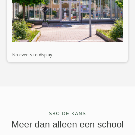
L
No events to display.
SBO DE KANS
Meer dan alleen een school