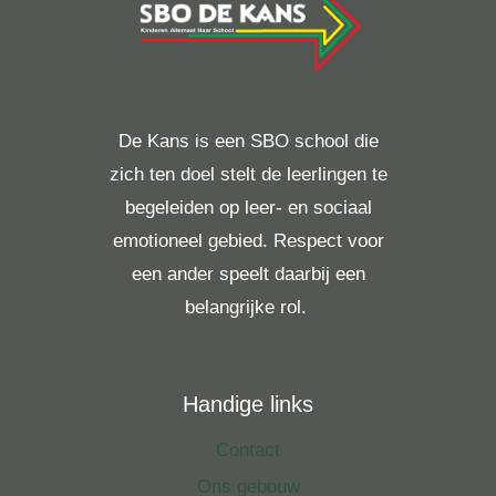
De Kans is een SBO school die
zich ten doel stelt de leerlingen te
begeleiden op leer- en sociaal
emotioneel gebied. Respect voor
een ander speelt daarbij een
belangrijke rol.
Handige links
Contact
Ons gebouw