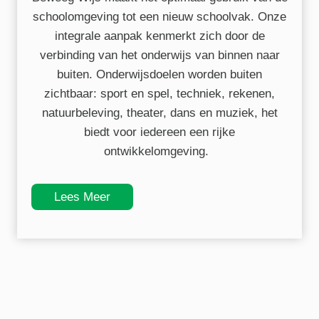
schoolomgeving tot een nieuw schoolvak. Onze
integrale aanpak kenmerkt zich door de
verbinding van het onderwijs van binnen naar
buiten. Onderwijsdoelen worden buiten
zichtbaar: sport en spel, techniek, rekenen,
natuurbeleving, theater, dans en muziek, het
biedt voor iedereen een rijke
ontwikkelomgeving.
Lees Meer