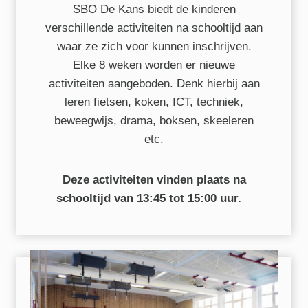
SBO De Kans biedt de kinderen
verschillende activiteiten na schooltijd aan
waar ze zich voor kunnen inschrijven.
Elke 8 weken worden er nieuwe
activiteiten aangeboden. Denk hierbij aan
leren fietsen, koken, ICT, techniek,
beweegwijs, drama, boksen, skeeleren
etc.
Deze activiteiten vinden plaats na
schooltijd van 13:45 tot 15:00 uur.