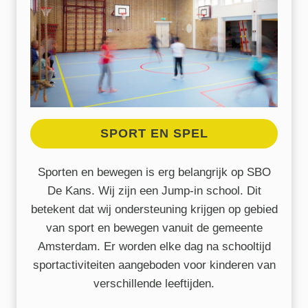
S
PORT EN SPEL
Sporten en bewegen is erg belangrijk op SBO
De Kans. Wij zijn een Jump-in school. Dit
betekent dat wij ondersteuning krijgen op gebied
van sport en bewegen vanuit de gemeente
Amsterdam. Er worden elke dag na schooltijd
sportactiviteiten aangeboden voor kinderen van
verschillende leeftijden.