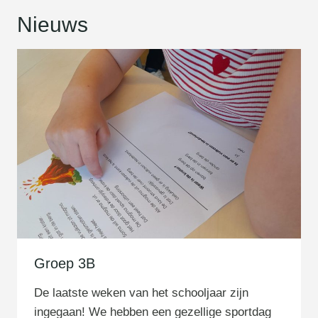
Nieuws
Groep 3B
De laatste weken van het schooljaar zijn
ingegaan! We hebben een gezellige sportdag