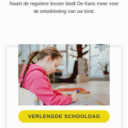
Naast de reguliere lessen biedt De Kans meer voor
de ontwikkeling van uw kind.
VERLENGDE SCHOOL
DAG